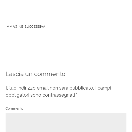
IMMAGINE SUCCESSIVA
Lascia un commento
Il tuo indirizzo email non sarà pubblicato.
I campi
obbligatori sono contrassegnati
*
Commento