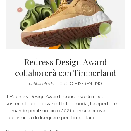
Redress Design Award
collaborerà con Timberland
pubblicato da
GIORGIO MISERENDINO
Il Redress Design Award , concorso di moda
sostenibile per giovani stilisti di moda, ha aperto le
domande per il suo ciclo 2021 con una nuova
opportunità di disegnare per Timberland .