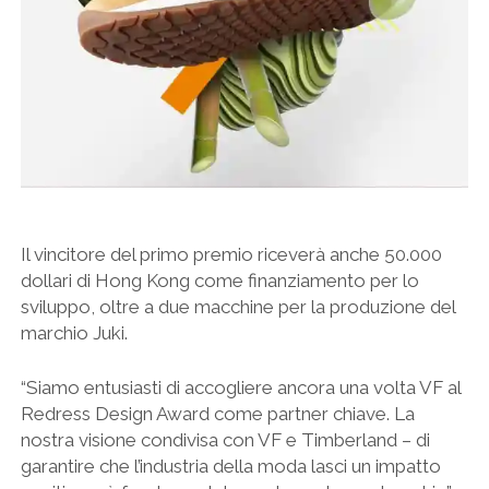
Il vincitore del primo premio riceverà anche 50.000
dollari di Hong Kong come finanziamento per lo
sviluppo, oltre a due macchine per la produzione del
marchio Juki.
“Siamo entusiasti di accogliere ancora una volta VF al
Redress Design Award come partner chiave. La
nostra visione condivisa con VF e Timberland – di
garantire che l’industria della moda lasci un impatto