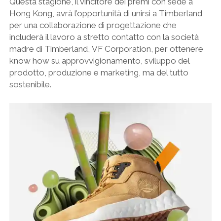
Questa stagione, il vincitore dei premi con sede a
Hong Kong, avrà l’opportunità di unirsi a Timberland
per una collaborazione di progettazione che
includerà il lavoro a stretto contatto con la società
madre di Timberland, VF Corporation, per ottenere
know how su approvvigionamento, sviluppo del
prodotto, produzione e marketing, ma del tutto
sostenibile.