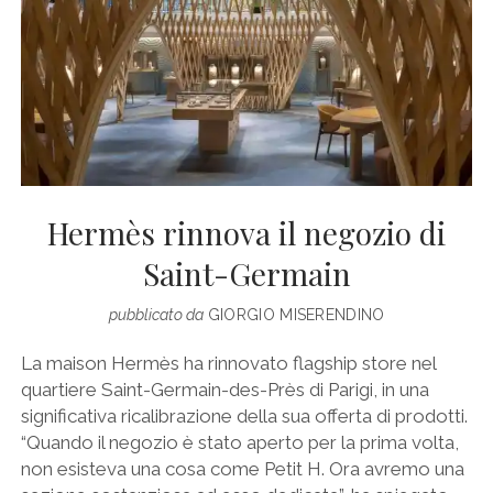
Hermès rinnova il negozio di
Saint-Germain
pubblicato da
GIORGIO MISERENDINO
La maison Hermès ha rinnovato flagship store nel
quartiere Saint-Germain-des-Près di Parigi, in una
significativa ricalibrazione della sua offerta di prodotti.
“Quando il negozio è stato aperto per la prima volta,
non esisteva una cosa come Petit H. Ora avremo una