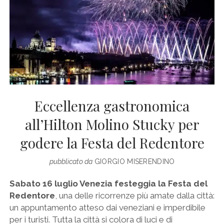
Eccellenza gastronomica
all’Hilton Molino Stucky per
godere la Festa del Redentore
pubblicato da
GIORGIO MISERENDINO
Sabato 16 luglio Venezia festeggia la Festa del
Redentore
, una delle ricorrenze più amate dalla città:
un appuntamento atteso dai veneziani e imperdibile
per i turisti. Tutta la città si colora di luci e di