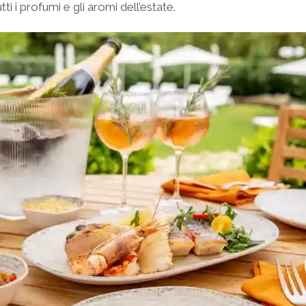
ti i profumi e gli aromi dell’estate.