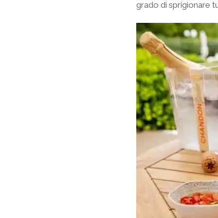
grado di sprigionare tut