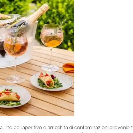
 rito dell’aperitivo e arricchita di contaminazioni provenient