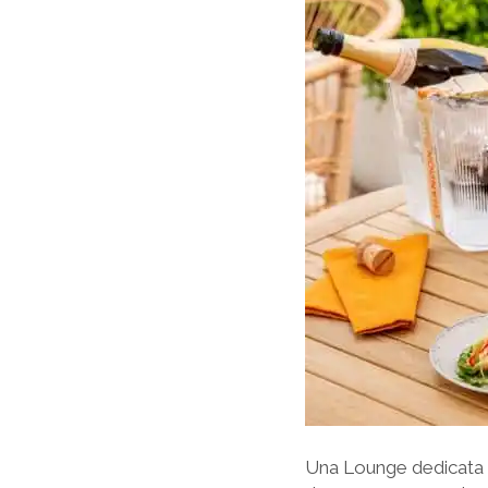
Una Lounge dedicata al