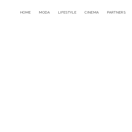
HOME
MODA
LIFESTYLE
CINEMA
PARTNERS