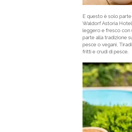
E questo è solo parte
Waldorf Astoria Hotel
leggero e fresco con u
parte alla tradizione 
pesce o vegani, Tiradi
fritti e crudi di pesce.